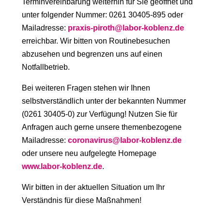
Terminvereinbarung weiterhin für Sie geöffnet und
unter folgender Nummer: 0261 30405-895 oder
Mailadresse:
praxis-piroth@labor-koblenz.de
erreichbar. Wir bitten von Routinebesuchen
abzusehen und begrenzen uns auf einen
Notfallbetrieb.
Bei weiteren Fragen stehen wir Ihnen
selbstverständlich unter der bekannten Nummer
(0261 30405-0) zur Verfügung! Nutzen Sie für
Anfragen auch gerne unsere themenbezogene
Mailadresse:
coronavirus@labor-koblenz.de
oder unsere neu aufgelegte Homepage
www.labor-koblenz.de
.
Wir bitten in der aktuellen Situation um Ihr
Verständnis für diese Maßnahmen!