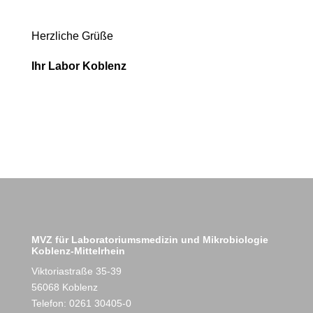
Herzliche Grüße
Ihr Labor Koblenz
MVZ für Laboratoriumsmedizin und Mikrobiologie
Koblenz-Mittelrhein
Viktoriastraße 35-39
56068 Koblenz
Telefon: 0261 30405-0