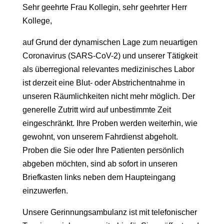
Sehr geehrte Frau Kollegin, sehr geehrter Herr
Kollege,
auf Grund der dynamischen Lage zum neuartigen
Coronavirus (SARS-CoV-2) und unserer Tätigkeit
als überregional relevantes medizinisches Labor
ist derzeit eine Blut- oder Abstrichentnahme in
unseren Räumlichkeiten nicht mehr möglich. Der
generelle Zutritt wird auf unbestimmte Zeit
eingeschränkt. Ihre Proben werden weiterhin, wie
gewohnt, von unserem Fahrdienst abgeholt.
Proben die Sie oder Ihre Patienten persönlich
abgeben möchten, sind ab sofort in unseren
Briefkasten links neben dem Haupteingang
einzuwerfen.
Unsere Gerinnungsambulanz ist mit telefonischer