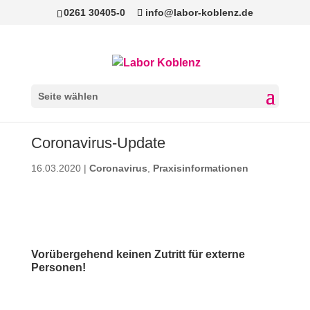
0261 30405-0
info@labor-koblenz.de
Seite wählen
Coronavirus-Update
16.03.2020
|
Coronavirus
,
Praxisinformationen
Vorübergehend keinen Zutritt für externe
Personen!