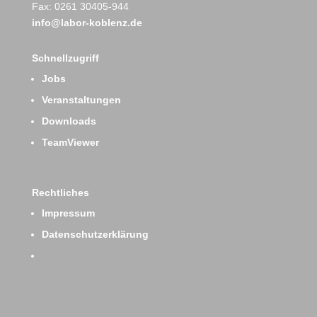
Fax: 0261 30405-944
info@labor-koblenz.de
Schnellzugriff
Jobs
Veranstaltungen
Downloads
TeamViewer
Rechtliches
Impressum
Datenschutzerklärung