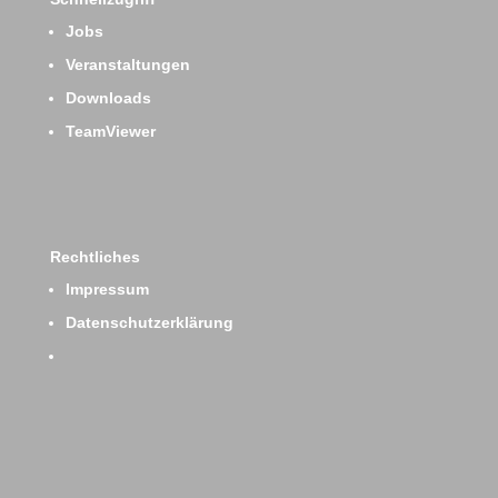
Jobs
Veranstaltungen
Downloads
TeamViewer
Rechtliches
Impressum
Datenschutzerklärung