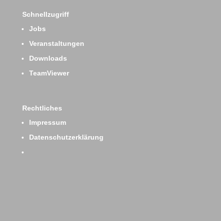
Schnellzugriff
Jobs
Veranstaltungen
Downloads
TeamViewer
Rechtliches
Impressum
Datenschutzerklärung