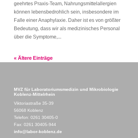
geehrtes Praxis-Team, Nahrungsmittelallergien
können lebensbedrohlich sein, insbesondere im
Falle einer Anaphylaxie. Daher ist es von größter
Bedeutung, dass wir als medizinisches Personal
über die Symptome,...
« Ältere Einträge
MVZ für Laboratoriumsmedizin und Mikrobiologie
Koblenz-Mittelrhein
Viktoriastraße 35-39
56068 Koblenz
Telefon: 0261 30405-0
Fax: 0261 30405-944
info@labor-koblenz.de