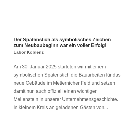
Der Spatenstich als symbolisches Zeichen
zum Neubaubeginn war ein voller Erfolg!
Labor Koblenz
Am 30. Januar 2025 starteten wir mit einem
symbolischen Spatenstich die Bauarbeiten für das
neue Gebäude im Metternicher Feld und setzen
damit nun auch offiziell einen wichtigen
Meilenstein in unserer Unternehmensgeschichte.
In kleinem Kreis an geladenen Gästen von...