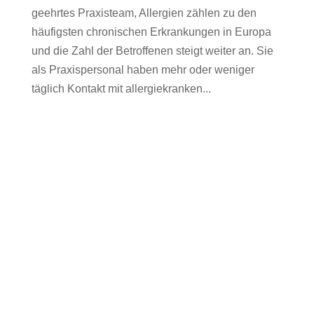
geehrtes Praxisteam, Allergien zählen zu den
häufigsten chronischen Erkrankungen in Europa
und die Zahl der Betroffenen steigt weiter an. Sie
als Praxispersonal haben mehr oder weniger
täglich Kontakt mit allergiekranken...