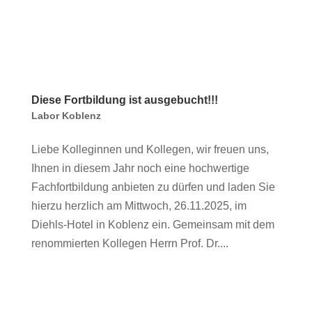
Diese Fortbildung ist ausgebucht!!!
Labor Koblenz
Liebe Kolleginnen und Kollegen, wir freuen uns,
Ihnen in diesem Jahr noch eine hochwertige
Fachfortbildung anbieten zu dürfen und laden Sie
hierzu herzlich am Mittwoch, 26.11.2025, im
Diehls-Hotel in Koblenz ein. Gemeinsam mit dem
renommierten Kollegen Herrn Prof. Dr....