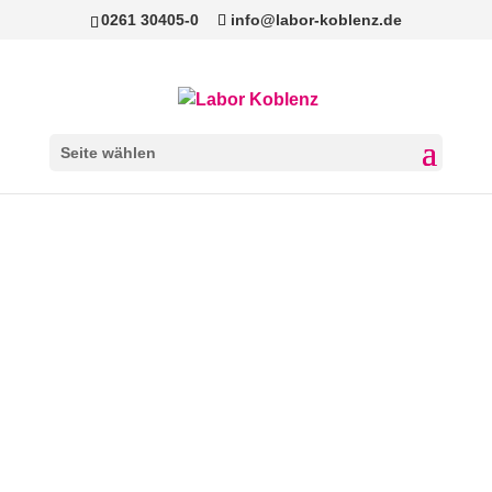
0261 30405-0
info@labor-koblenz.de
Seite wählen