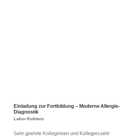
Einladung zur Fortbildung – Moderne Allergie-
Diagnostik
Labor Koblenz
Sehr geehrte Kolleginnen und Kollegen,sehr