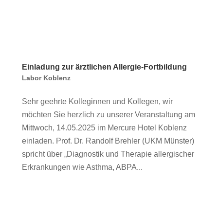
Einladung zur ärztlichen Allergie-Fortbildung
Labor Koblenz
Sehr geehrte Kolleginnen und Kollegen, wir
möchten Sie herzlich zu unserer Veranstaltung am
Mittwoch, 14.05.2025 im Mercure Hotel Koblenz
einladen. Prof. Dr. Randolf Brehler (UKM Münster)
spricht über „Diagnostik und Therapie allergischer
Erkrankungen wie Asthma, ABPA...