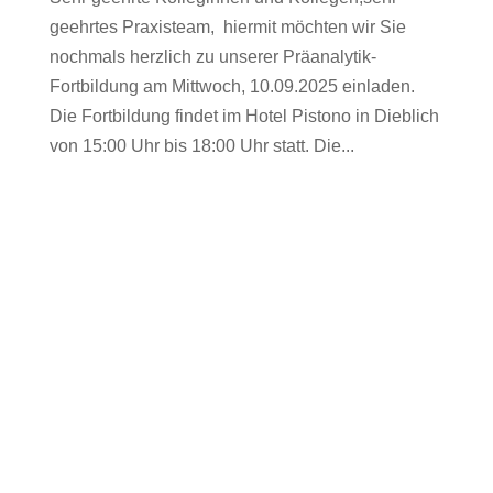
geehrtes Praxisteam, hiermit möchten wir Sie
nochmals herzlich zu unserer Präanalytik-
Fortbildung am Mittwoch, 10.09.2025 einladen.
Die Fortbildung findet im Hotel Pistono in Dieblich
von 15:00 Uhr bis 18:00 Uhr statt. Die...