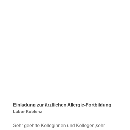
Einladung zur ärztlichen Allergie-Fortbildung
Labor Koblenz
Sehr geehrte Kolleginnen und Kollegen,sehr