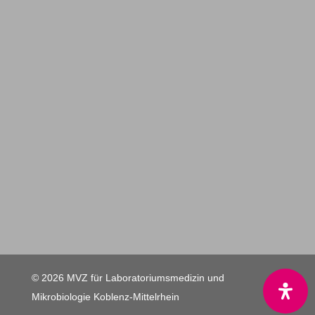
© 2026 MVZ für Laboratoriumsmedizin und
Mikrobiologie Koblenz-Mittelrhein