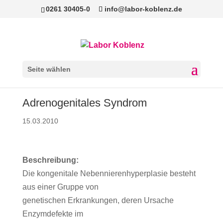
0261 30405-0
info@labor-koblenz.de
Seite wählen
Adrenogenitales Syndrom
15.03.2010
Beschreibung:
Die kongenitale Nebennierenhyperplasie besteht
aus einer Gruppe von
genetischen Erkrankungen, deren Ursache
Enzymdefekte im