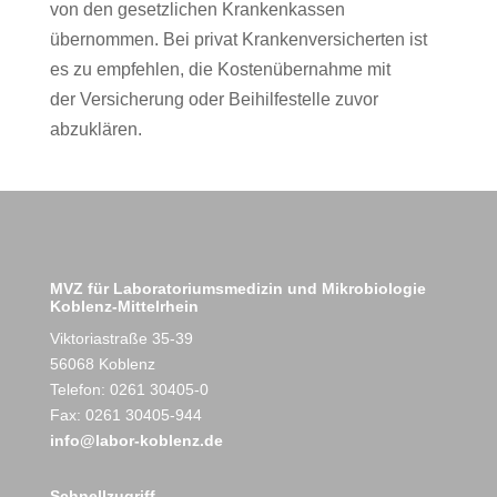
von den gesetzlichen Krankenkassen
übernommen. Bei privat Krankenversicherten ist
es zu empfehlen, die Kostenübernahme mit
der Versicherung oder Beihilfestelle zuvor
abzuklären.
MVZ für Laboratoriumsmedizin und Mikrobiologie
Koblenz-Mittelrhein
Viktoriastraße 35-39
56068 Koblenz
Telefon: 0261 30405-0
Fax: 0261 30405-944
info@labor-koblenz.de
Schnellzugriff