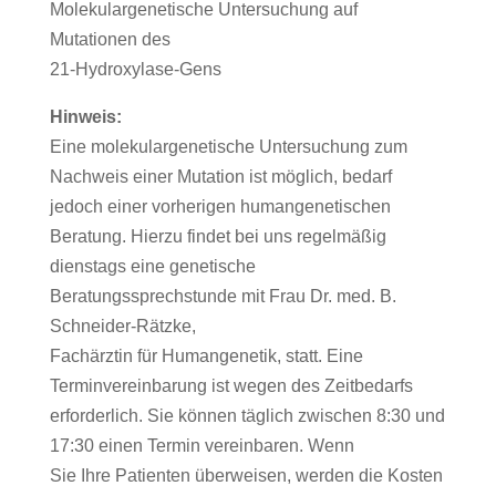
Molekulargenetische Untersuchung auf
Mutationen des
21-Hydroxylase-Gens
Hinweis:
Eine molekulargenetische Untersuchung zum
Nachweis einer Mutation ist möglich, bedarf
jedoch einer vorherigen humangenetischen
Beratung. Hierzu findet bei uns regelmäßig
dienstags eine genetische
Beratungssprechstunde mit Frau Dr. med. B.
Schneider-Rätzke,
Fachärztin für Humangenetik, statt. Eine
Terminvereinbarung ist wegen des Zeitbedarfs
erforderlich. Sie können täglich zwischen 8:30 und
17:30 einen Termin vereinbaren. Wenn
Sie Ihre Patienten überweisen, werden die Kosten