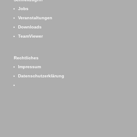
Jobs
Veranstaltungen
Downloads
TeamViewer
Rechtliches
Impressum
Datenschutzerklärung