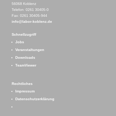
56068 Koblenz
Telefon: 0261 30405-0
Fax: 0261 30405-944
info@labor-koblenz.de
Schnellzugriff
Jobs
Veranstaltungen
Downloads
TeamViewer
Rechtliches
Impressum
Datenschutzerklärung