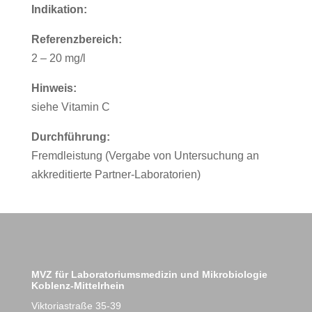
Indikation:
Referenzbereich:
2 – 20 mg/l
Hinweis:
siehe Vitamin C
Durchführung:
Fremdleistung (Vergabe von Untersuchung an
akkreditierte Partner-Laboratorien)
MVZ für Laboratoriumsmedizin und Mikrobiologie
Koblenz-Mittelrhein
Viktoriastraße 35-39