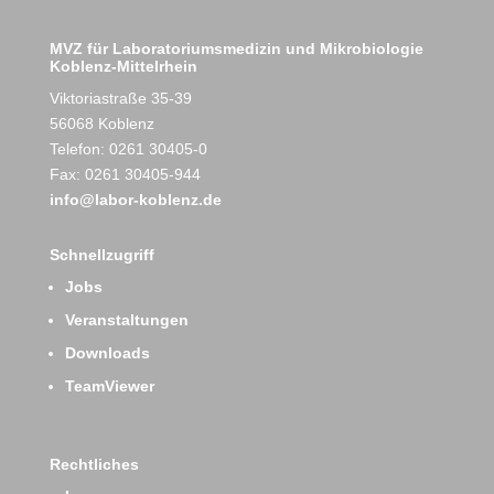
MVZ für Laboratoriumsmedizin und Mikrobiologie
Koblenz-Mittelrhein
Viktoriastraße 35-39
56068 Koblenz
Telefon: 0261 30405-0
Fax: 0261 30405-944
info@labor-koblenz.de
Schnellzugriff
Jobs
Veranstaltungen
Downloads
TeamViewer
Rechtliches