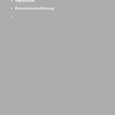
Impressum
Datenschutzerklärung