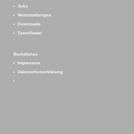
Jobs
Veranstaltungen
Downloads
TeamViewer
Rechtliches
Impressum
Datenschutzerklärung