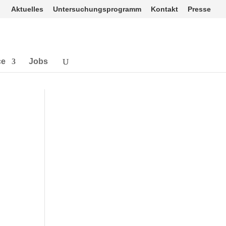
Aktuelles
Untersuchungsprogramm
Kontakt
Presse
ce
Jobs