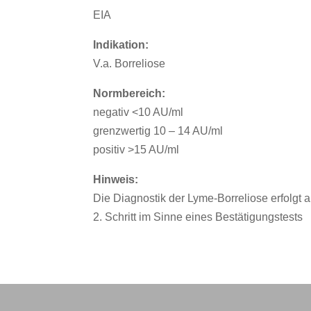
EIA
Indikation:
V.a. Borreliose
Normbereich:
negativ <10 AU/ml
grenzwertig 10 – 14 AU/ml
positiv >15 AU/ml
Hinweis:
Die Diagnostik der Lyme-Borreliose erfolgt a
2. Schritt im Sinne eines Bestätigungstests