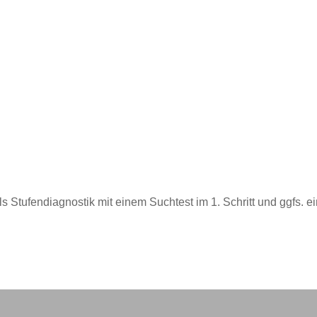
ls Stufendiagnostik mit einem Suchtest im 1. Schritt und ggfs. 