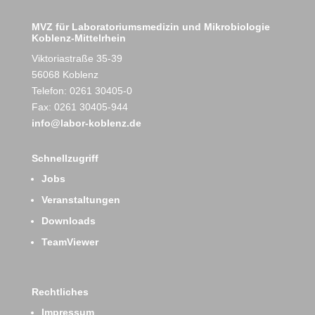
MVZ für Laboratoriumsmedizin und Mikrobiologie
Koblenz-Mittelrhein
Viktoriastraße 35-39
56068 Koblenz
Telefon: 0261 30405-0
Fax: 0261 30405-944
info@labor-koblenz.de
Schnellzugriff
Jobs
Veranstaltungen
Downloads
TeamViewer
Rechtliches
Impressum