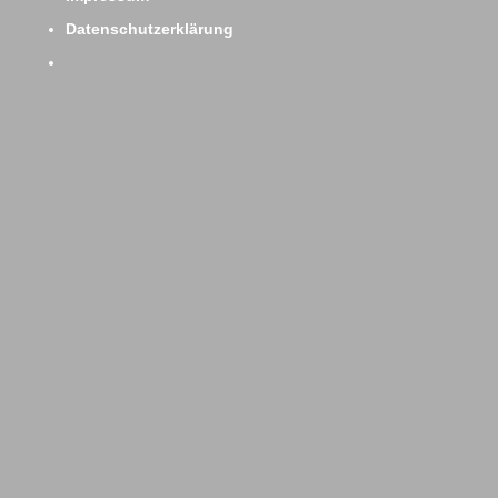
Datenschutzerklärung