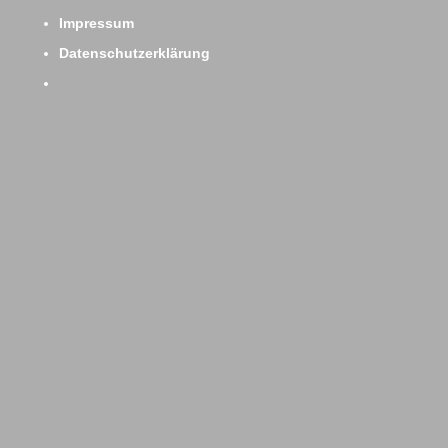
Impressum
Datenschutzerklärung