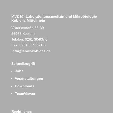
MVZ für Laboratoriumsmedizin und Mikrobiologie
Koblenz-Mittelrhein
Viktoriastraße 35-39
56068 Koblenz
Telefon: 0261 30405-0
Fax: 0261 30405-944
info@labor-koblenz.de
Schnellzugriff
Jobs
Veranstaltungen
Downloads
TeamViewer
Rechtliches