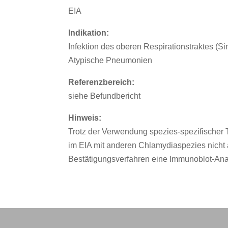
EIA
Indikation:
Infektion des oberen Respirationstraktes (Sin
Atypische Pneumonien
Referenzbereich:
siehe Befundbericht
Hinweis:
Trotz der Verwendung spezies-spezifischer 
im EIA mit anderen Chlamydiaspezies nicht
Bestätigungsverfahren eine Immunoblot-Ana