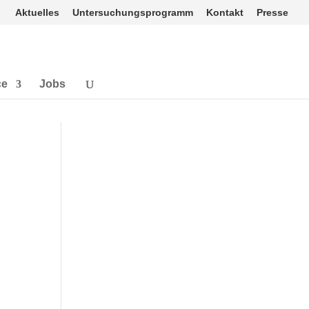
Aktuelles
Untersuchungsprogramm
Kontakt
Presse
ce
Jobs