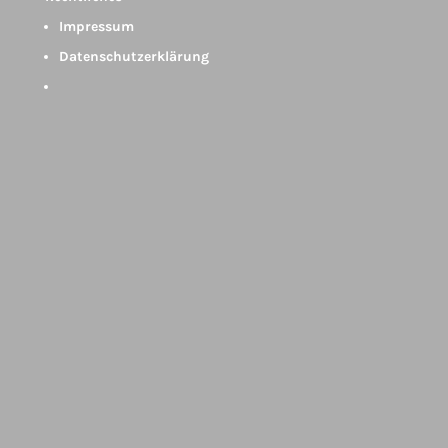
Impressum
Datenschutzerklärung