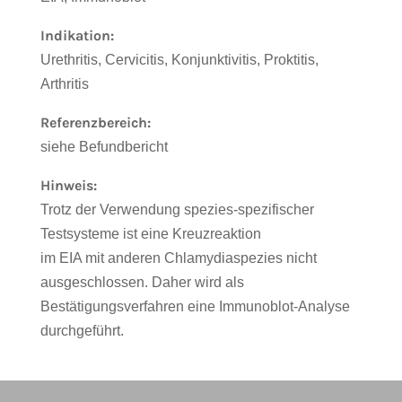
Indikation:
Urethritis, Cervicitis, Konjunktivitis, Proktitis,
Arthritis
Referenzbereich:
siehe Befundbericht
Hinweis:
Trotz der Verwendung spezies-spezifischer
Testsysteme ist eine Kreuzreaktion
im EIA mit anderen Chlamydiaspezies nicht
ausgeschlossen. Daher wird als
Bestätigungsverfahren eine Immunoblot-Analyse
durchgeführt.