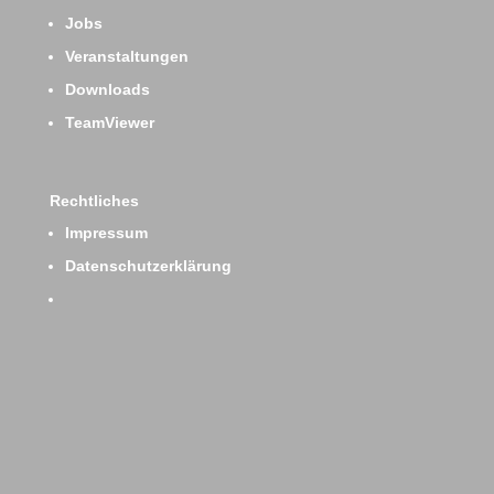
Jobs
Veranstaltungen
Downloads
TeamViewer
Rechtliches
Impressum
Datenschutzerklärung