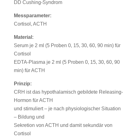
DD Cushing-Syndrom
Messparameter:
Cortisol, ACTH
Material:
Serum je 2 ml (5 Proben 0, 15, 30, 60, 90 min) für
Cortisol
EDTA-Plasma je 2 ml (5 Proben 0, 15, 30, 60, 90
min) für ACTH
Prinzip:
CRH ist das hypothalamisch gebildete Releasing-
Hormon für ACTH
und stimuliert – je nach physiologischer Situation
– Bildung und
Sekretion von ACTH und damit sekundär von
Cortisol