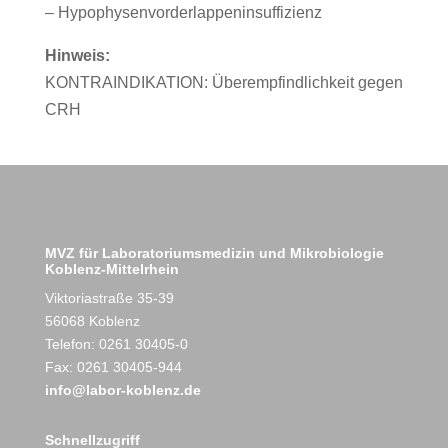
– Hypophysenvorderlappeninsuffizienz
Hinweis:
KONTRAINDIKATION: Überempfindlichkeit gegen
CRH
MVZ für Laboratoriumsmedizin und Mikrobiologie
Koblenz-Mittelrhein
Viktoriastraße 35-39
56068 Koblenz
Telefon: 0261 30405-0
Fax: 0261 30405-944
info@labor-koblenz.de
Schnellzugriff