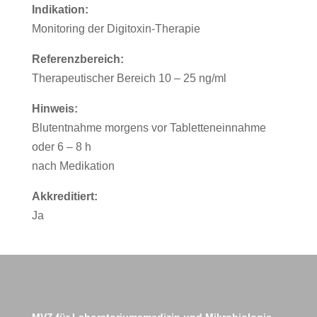
Indikation:
Monitoring der Digitoxin-Therapie
Referenzbereich:
Therapeutischer Bereich 10 – 25 ng/ml
Hinweis:
Blutentnahme morgens vor Tabletteneinnahme
oder 6 – 8 h
nach Medikation
Akkreditiert:
Ja