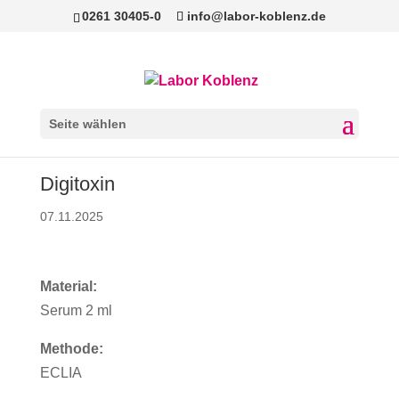
0261 30405-0
info@labor-koblenz.de
Seite wählen
Digitoxin
07.11.2025
Material:
Serum 2 ml
Methode:
ECLIA