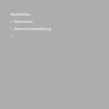
Rechtliches
Impressum
Datenschutzerklärung