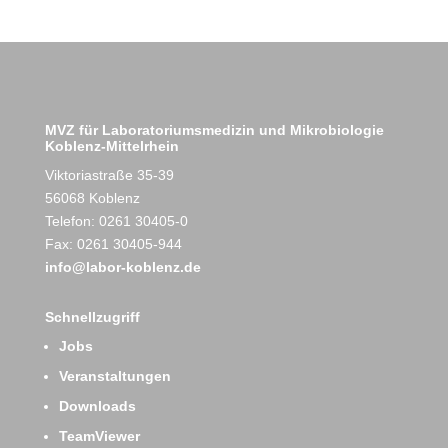
MVZ für Laboratoriumsmedizin und Mikrobiologie
Koblenz-Mittelrhein
Viktoriastraße 35-39
56068 Koblenz
Telefon: 0261 30405-0
Fax: 0261 30405-944
info@labor-koblenz.de
Schnellzugriff
Jobs
Veranstaltungen
Downloads
TeamViewer