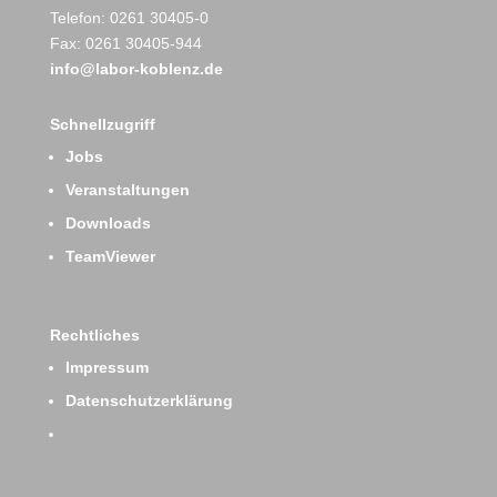
Telefon: 0261 30405-0
Fax: 0261 30405-944
info@labor-koblenz.de
Schnellzugriff
Jobs
Veranstaltungen
Downloads
TeamViewer
Rechtliches
Impressum
Datenschutzerklärung