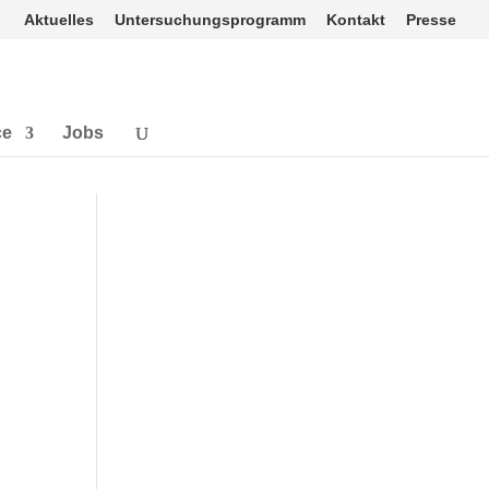
Aktuelles
Untersuchungsprogramm
Kontakt
Presse
ce
Jobs