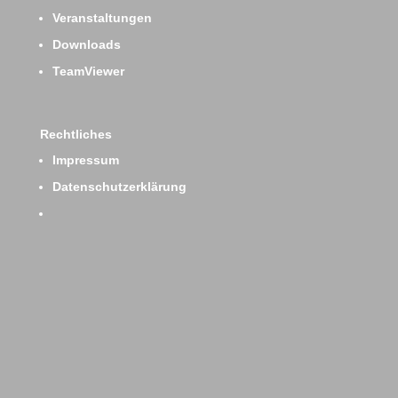
Veranstaltungen
Downloads
TeamViewer
Rechtliches
Impressum
Datenschutzerklärung