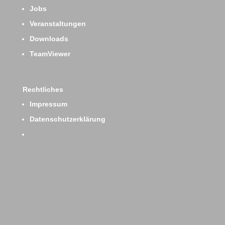
Jobs
Veranstaltungen
Downloads
TeamViewer
Rechtliches
Impressum
Datenschutzerklärung