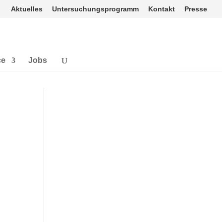
Aktuelles
Untersuchungsprogramm
Kontakt
Presse
ce
Jobs