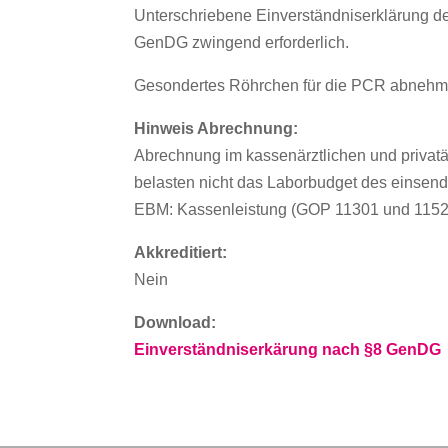
Unterschriebene Einverständniserklärung de
GenDG zwingend erforderlich.
Gesondertes Röhrchen für die PCR abnehm
Hinweis Abrechnung:
Abrechnung im kassenärztlichen und privat
belasten nicht das Laborbudget des einsen
EBM: Kassenleistung (GOP 11301 und 1152
Akkreditiert:
Nein
Download:
Einverständniserkärung nach §8 GenDG