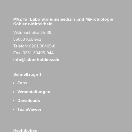
MVZ für Laboratoriumsmedizin und Mikrobiologie
Koblenz-Mittelrhein
Viktoriastraße 35-39
56068 Koblenz
Telefon: 0261 30405-0
Fax: 0261 30405-944
info@labor-koblenz.de
Schnellzugriff
Jobs
Veranstaltungen
Downloads
TeamViewer
Rechtliches