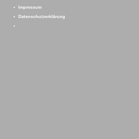
Impressum
Datenschutzerklärung