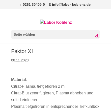
0261 30405-0
info@labor-koblenz.de
Seite wählen
Faktor XI
08.11.2023
Material:
Citrat-Plasma, tiefgefroren 2 ml
Citrat-Blut zentrifugieren, Plasma abheben und
sofort einfrieren.
Plasma tiefgefroren in entsprechender Tiefkühlbox