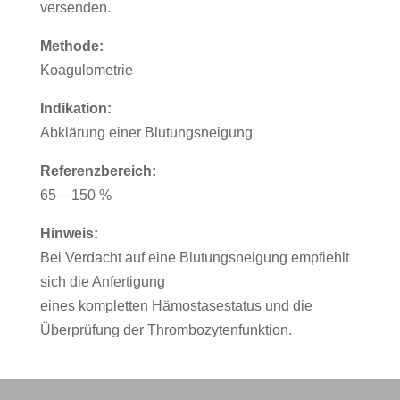
versenden.
Methode:
Koagulometrie
Indikation:
Abklärung einer Blutungsneigung
Referenzbereich:
65 – 150 %
Hinweis:
Bei Verdacht auf eine Blutungsneigung empfiehlt
sich die Anfertigung
eines kompletten Hämostasestatus und die
Überprüfung der Thrombozytenfunktion.