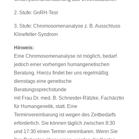
2. Stufe: GnRH-Test
3. Stufe: Chromosomenanalyse z. B. Ausschluss
Klinefelter-Syndrom
Hinweis:
Eine Chromosomenanalyse ist möglich, bedarf
jedoch einer vorherigen humangenetischen
Beratung. Hierzu findet bei uns regelmäßig
dienstags eine genetische
Beratungssprechstunde
mit Frau Dr. med. B. Schneider-Rätzke, Fachärztin
für Humangenetik, statt. Eine
Terminvereinbarung ist wegen des Zeitbedarfs
erforderlich. Sie können täglich zwischen 8:30
und 17:30 einen Termin vereinbaren. Wenn Sie