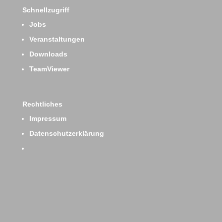
Schnellzugriff
Jobs
Veranstaltungen
Downloads
TeamViewer
Rechtliches
Impressum
Datenschutzerklärung