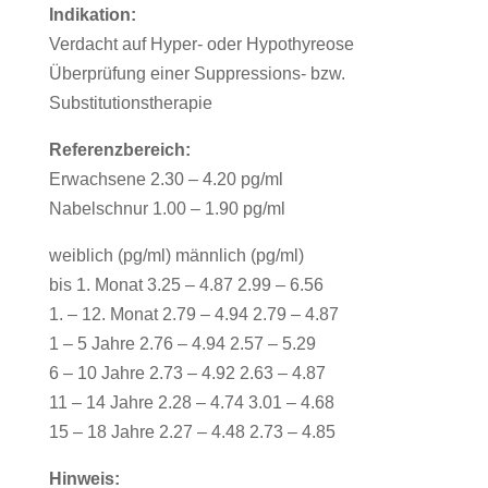
Indikation:
Verdacht auf Hyper- oder Hypothyreose
Überprüfung einer Suppressions- bzw.
Substitutionstherapie
Referenzbereich:
Erwachsene 2.30 – 4.20 pg/ml
Nabelschnur 1.00 – 1.90 pg/ml
weiblich (pg/ml) männlich (pg/ml)
bis 1. Monat 3.25 – 4.87 2.99 – 6.56
1. – 12. Monat 2.79 – 4.94 2.79 – 4.87
1 – 5 Jahre 2.76 – 4.94 2.57 – 5.29
6 – 10 Jahre 2.73 – 4.92 2.63 – 4.87
11 – 14 Jahre 2.28 – 4.74 3.01 – 4.68
15 – 18 Jahre 2.27 – 4.48 2.73 – 4.85
Hinweis: