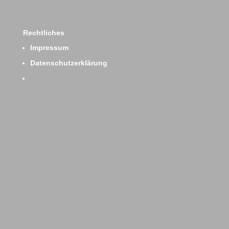
Rechtliches
Impressum
Datenschutzerklärung