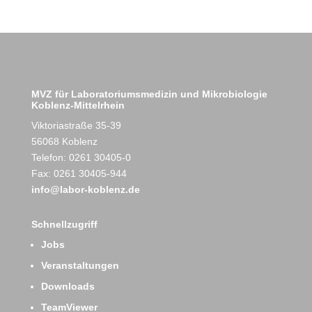
MVZ für Laboratoriumsmedizin und Mikrobiologie
Koblenz-Mittelrhein
Viktoriastraße 35-39
56068 Koblenz
Telefon: 0261 30405-0
Fax: 0261 30405-944
info@labor-koblenz.de
Schnellzugriff
Jobs
Veranstaltungen
Downloads
TeamViewer