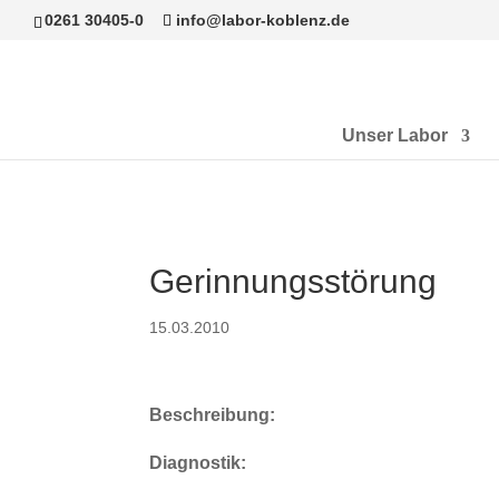
0261 30405-0
info@labor-koblenz.de
Unser Labor
Gerinnungsstörung
15.03.2010
Beschreibung:
Diagnostik: