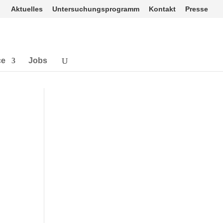
Aktuelles
Untersuchungsprogramm
Kontakt
Presse
ce
Jobs