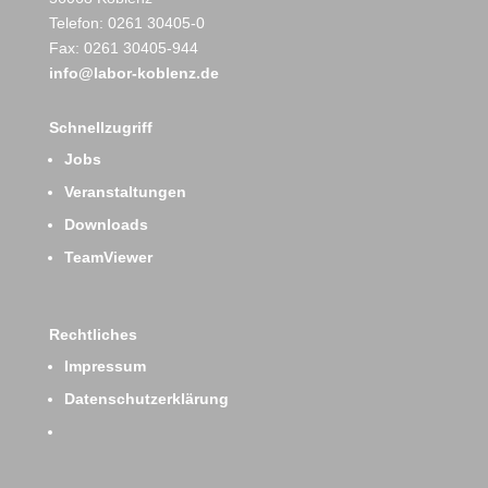
Telefon: 0261 30405-0
Fax: 0261 30405-944
info@labor-koblenz.de
Schnellzugriff
Jobs
Veranstaltungen
Downloads
TeamViewer
Rechtliches
Impressum
Datenschutzerklärung