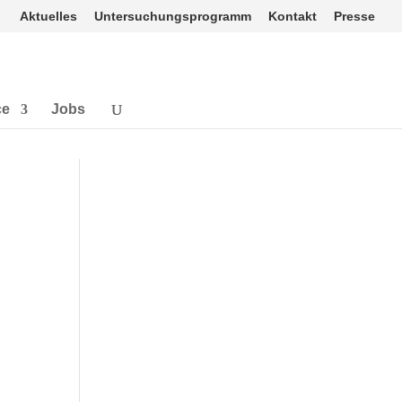
Aktuelles
Untersuchungsprogramm
Kontakt
Presse
ce
Jobs