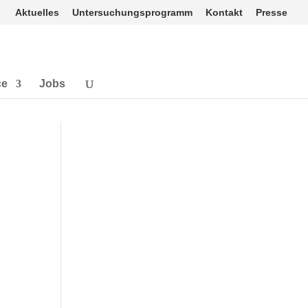
Aktuelles
Untersuchungsprogramm
Kontakt
Presse
ce
Jobs