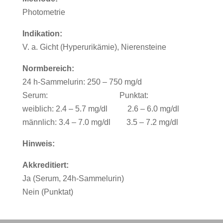
Photometrie
Indikation:
V. a. Gicht (Hyperurikämie), Nierensteine
Normbereich:
24 h-Sammelurin: 250 – 750 mg/d
Serum: Punktat:
weiblich: 2.4 – 5.7 mg/dl 2.6 – 6.0 mg/dl
männlich: 3.4 – 7.0 mg/dl 3.5 – 7.2 mg/dl
Hinweis:
Akkreditiert:
Ja (Serum, 24h-Sammelurin)
Nein (Punktat)