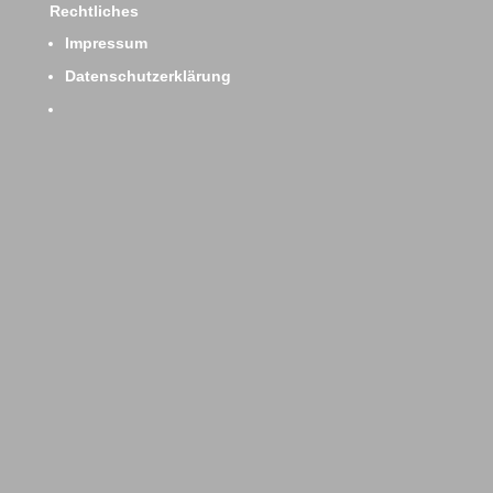
Rechtliches
Impressum
Datenschutzerklärung