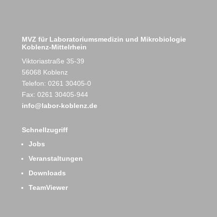
MVZ für Laboratoriumsmedizin und Mikrobiologie
Koblenz-Mittelrhein
Viktoriastraße 35-39
56068 Koblenz
Telefon: 0261 30405-0
Fax: 0261 30405-944
info@labor-koblenz.de
Schnellzugriff
Jobs
Veranstaltungen
Downloads
TeamViewer