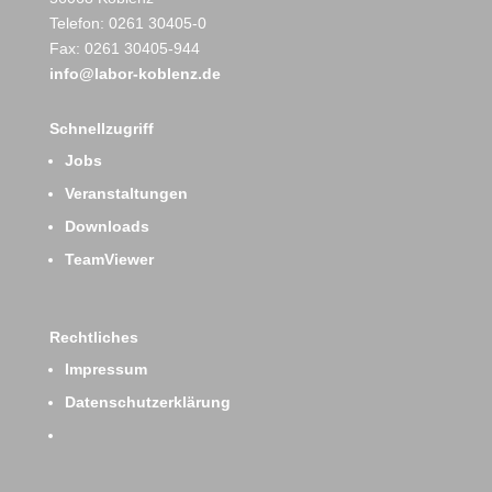
Telefon: 0261 30405-0
Fax: 0261 30405-944
info@labor-koblenz.de
Schnellzugriff
Jobs
Veranstaltungen
Downloads
TeamViewer
Rechtliches
Impressum
Datenschutzerklärung