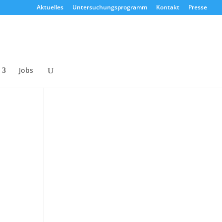
Aktuelles
Untersuchungsprogramm
Kontakt
Presse
Jobs