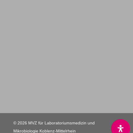
© 2026 MVZ für Laboratoriumsmedizin und
Mikrobiologie Koblenz-Mittelrhein