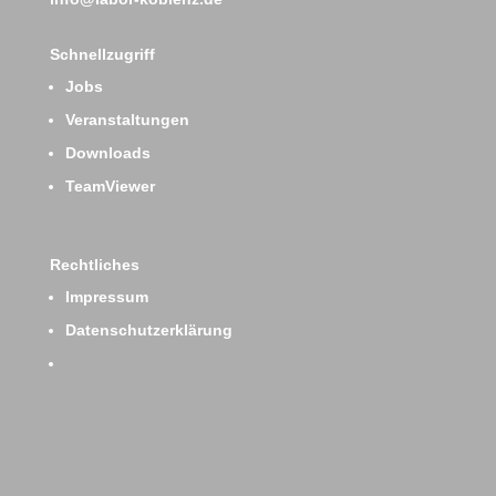
Schnellzugriff
Jobs
Veranstaltungen
Downloads
TeamViewer
Rechtliches
Impressum
Datenschutzerklärung