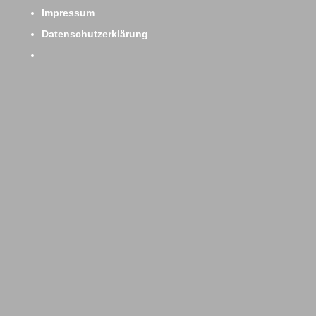
Impressum
Datenschutzerklärung