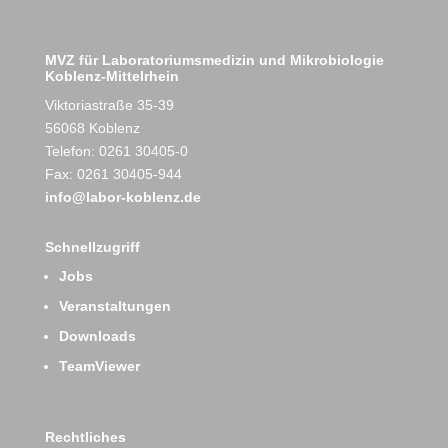
MVZ für Laboratoriumsmedizin und Mikrobiologie
Koblenz-Mittelrhein
Viktoriastraße 35-39
56068 Koblenz
Telefon: 0261 30405-0
Fax: 0261 30405-944
info@labor-koblenz.de
Schnellzugriff
Jobs
Veranstaltungen
Downloads
TeamViewer
Rechtliches