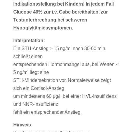
Indikationsstellung bei Kindern! In jedem Fall
Glucose 40% zur i.v. Gabe bereithalten, zur
Testunterbrechung bei schweren
Hypoglykämiesymptomen.
Interpretation:
Ein STH-Anstieg > 15 ng/ml nach 30-60 min.
schließt einen
entsprechenden Hormonmangel aus, bei Werten <
5 ng/ml liegt eine
STH-Mindersekretion vor. Normalerweise zeigt
sich ein Cortisol-Anstieg
um mindestens 60 μg/l, bei einer HVL-Insuffizienz
und NNR-Insuffizienz
fehlt ein entsprechender Anstieg.
Hinweis: