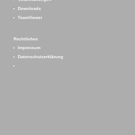
Downloads
TeamViewer
Rechtliches
Impressum
Datenschutzerklärung