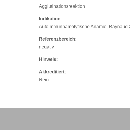
Agglutinationsreaktion
Indikation:
Autoimmunhämolytische Anämie, Raynaud-
Referenzbereich:
negativ
Hinweis:
Akkreditiert:
Nein