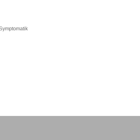
Symptomatik