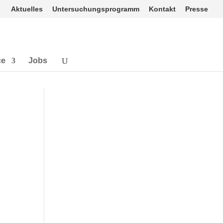
Aktuelles
Untersuchungsprogramm
Kontakt
Presse
ce
Jobs