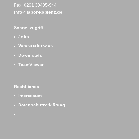
Fax: 0261 30405-944
info@labor-koblenz.de
Schnellzugriff
Jobs
Veranstaltungen
Downloads
TeamViewer
Rechtliches
Impressum
Datenschutzerklärung