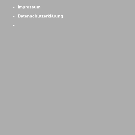
Impressum
Datenschutzerklärung