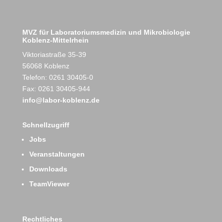
MVZ für Laboratoriumsmedizin und Mikrobiologie
Koblenz-Mittelrhein
Viktoriastraße 35-39
56068 Koblenz
Telefon: 0261 30405-0
Fax: 0261 30405-944
info@labor-koblenz.de
Schnellzugriff
Jobs
Veranstaltungen
Downloads
TeamViewer
Rechtliches