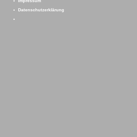
Impressum
Datenschutzerklärung