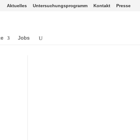
Aktuelles
Untersuchungsprogramm
Kontakt
Presse
ce
Jobs