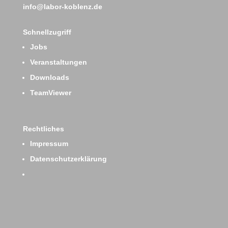
info@labor-koblenz.de
Schnellzugriff
Jobs
Veranstaltungen
Downloads
TeamViewer
Rechtliches
Impressum
Datenschutzerklärung