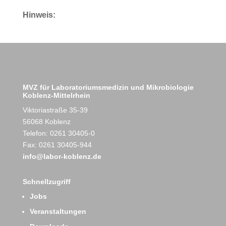
Hinweis:
MVZ für Laboratoriumsmedizin und Mikrobiologie
Koblenz-Mittelrhein
Viktoriastraße 35-39
56068 Koblenz
Telefon: 0261 30405-0
Fax: 0261 30405-944
info@labor-koblenz.de
Schnellzugriff
Jobs
Veranstaltungen