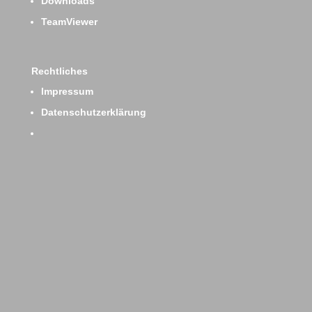
Downloads
TeamViewer
Rechtliches
Impressum
Datenschutzerklärung