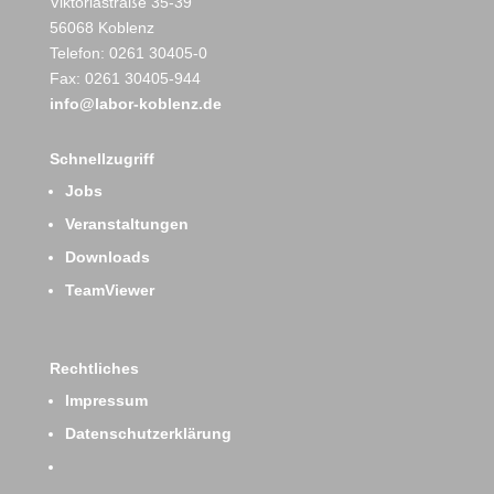
Viktoriastraße 35-39
56068 Koblenz
Telefon: 0261 30405-0
Fax: 0261 30405-944
info@labor-koblenz.de
Schnellzugriff
Jobs
Veranstaltungen
Downloads
TeamViewer
Rechtliches
Impressum
Datenschutzerklärung