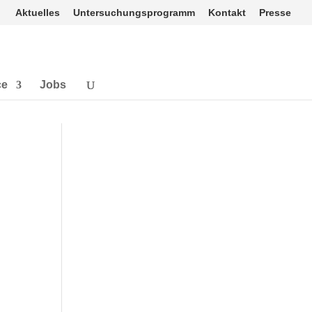
Aktuelles
Untersuchungsprogramm
Kontakt
Presse
ce
Jobs