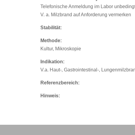
Telefonische Anmeldung im Labor unbedingt 
V. a. Milzbrand auf Anforderung vermerken
Stabilität:
Methode:
Kultur, Mikroskopie
Indikation:
V.a. Haut-, Gastrointestinal-, Lungenmilzbra
Referenzbereich:
Hinweis: