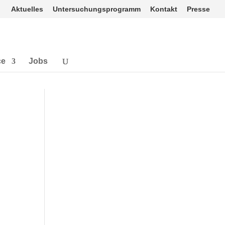
Aktuelles
Untersuchungsprogramm
Kontakt
Presse
ce
Jobs