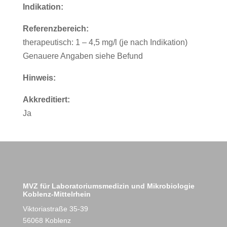
Indikation:
Referenzbereich:
therapeutisch: 1 – 4,5 mg/l (je nach Indikation)
Genauere Angaben siehe Befund
Hinweis:
Akkreditiert:
Ja
MVZ für Laboratoriumsmedizin und Mikrobiologie
Koblenz-Mittelrhein
Viktoriastraße 35-39
56068 Koblenz