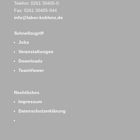
Telefon: 0261 30405-0
Fax: 0261 30405-944
info@labor-koblenz.de
Schnellzugriff
Jobs
Veranstaltungen
Downloads
TeamViewer
Rechtliches
Impressum
Datenschutzerklärung