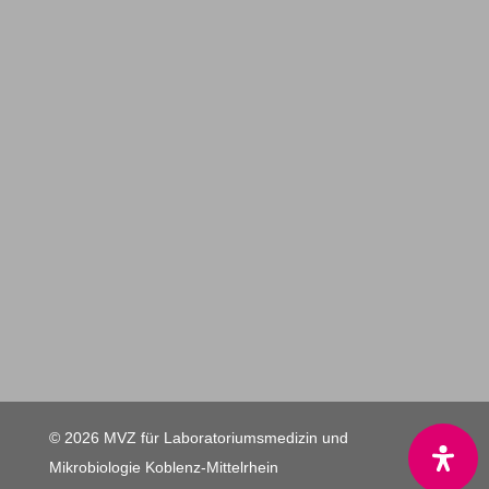
© 2026 MVZ für Laboratoriumsmedizin und
Mikrobiologie Koblenz-Mittelrhein