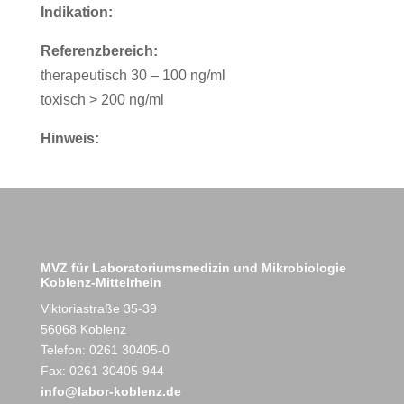
Indikation:
Referenzbereich:
therapeutisch 30 – 100 ng/ml
toxisch > 200 ng/ml
Hinweis:
MVZ für Laboratoriumsmedizin und Mikrobiologie
Koblenz-Mittelrhein
Viktoriastraße 35-39
56068 Koblenz
Telefon: 0261 30405-0
Fax: 0261 30405-944
info@labor-koblenz.de