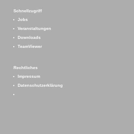
Schnellzugriff
Jobs
Veranstaltungen
Downloads
TeamViewer
Rechtliches
Impressum
Datenschutzerklärung