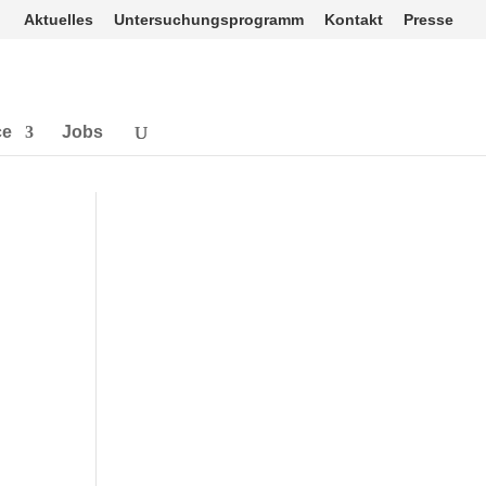
Aktuelles
Untersuchungsprogramm
Kontakt
Presse
ce
Jobs