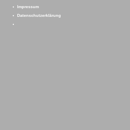
Impressum
Datenschutzerklärung