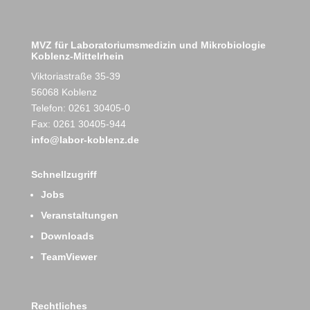
MVZ für Laboratoriumsmedizin und Mikrobiologie
Koblenz-Mittelrhein
Viktoriastraße 35-39
56068 Koblenz
Telefon: 0261 30405-0
Fax: 0261 30405-944
info@labor-koblenz.de
Schnellzugriff
Jobs
Veranstaltungen
Downloads
TeamViewer
Rechtliches