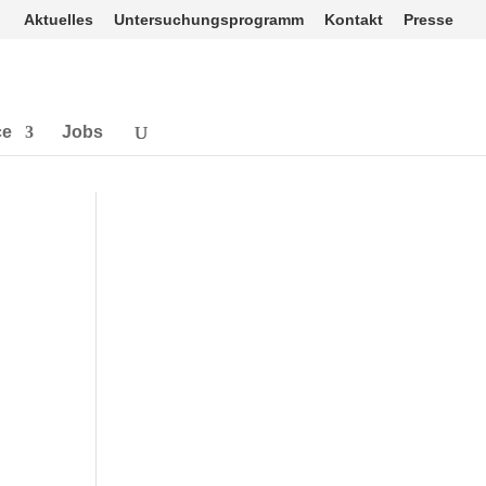
Aktuelles
Untersuchungsprogramm
Kontakt
Presse
ce
Jobs