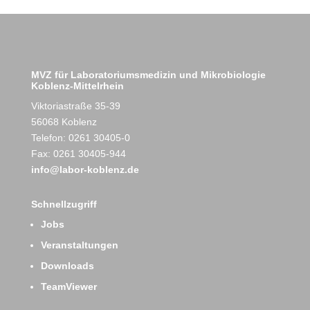
MVZ für Laboratoriumsmedizin und Mikrobiologie
Koblenz-Mittelrhein
Viktoriastraße 35-39
56068 Koblenz
Telefon: 0261 30405-0
Fax: 0261 30405-944
info@labor-koblenz.de
Schnellzugriff
Jobs
Veranstaltungen
Downloads
TeamViewer