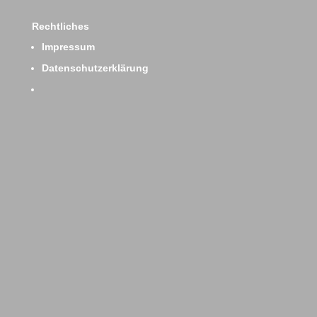
Rechtliches
Impressum
Datenschutzerklärung