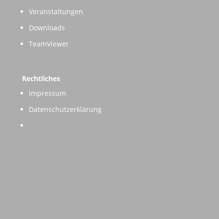
Veranstaltungen
Downloads
TeamViewer
Rechtliches
Impressum
Datenschutzerklärung