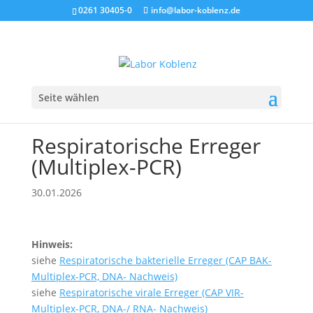
0261 30405-0
info@labor-koblenz.de
Seite wählen
Respiratorische Erreger
(Multiplex-PCR)
30.01.2026
Hinweis:
siehe
Respiratorische bakterielle Erreger (CAP BAK-
Multiplex-PCR, DNA- Nachweis)
siehe
Respiratorische virale Erreger (CAP VIR-
Multiplex-PCR, DNA-/ RNA- Nachweis)